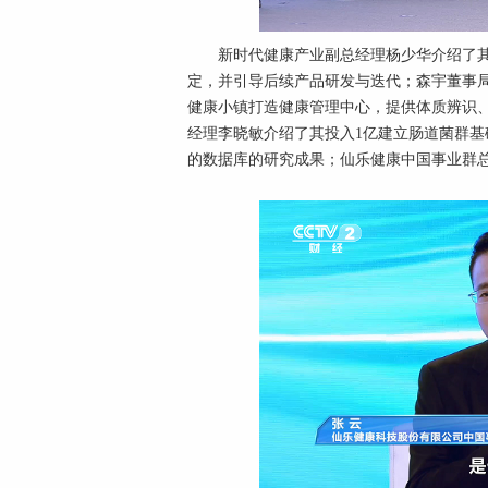
新时代健康产业副总经理杨少华介绍了
定，并引导后续产品研发与迭代；森宇董事局
健康小镇打造健康管理中心，提供体质辨识
经理李晓敏介绍了其投入1亿建立肠道菌群基
的数据库的研究成果；仙乐健康中国事业群