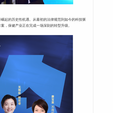
济崛起的历史性机遇。从最初的法律规范到如今的科技驱
方案，保健产业正在完成一场深刻的转型升级。