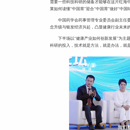
需要一些科技科研的储备才能够在这片红海
莱如何读懂“中国胃”迎合“中国胃”做好“中国
中国药学会药事管理专业委员会副主任
念升级与银发经济兴起，凸显健康行业未来
下半场以“健康产业如何创新发展”为主
科研的投入，技术就是方法，就是办法，就