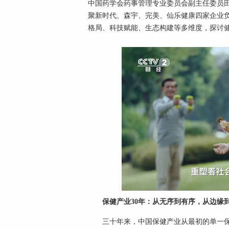
中国药学会药事管理专业委员会副主任委员
聚新时代、森宇、完美、仙乐健康四家企业
格局、科技赋能、生态构建等多维度，探讨
保健产业30年：从无序到有序，从边缘
三十年来，中国保健产业从最初的单一