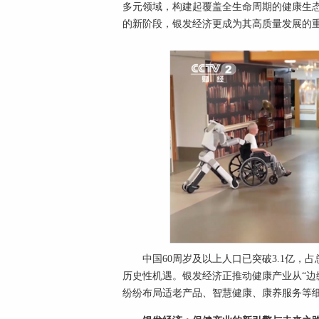
多元领域，构建起覆盖全生命周期的健康生态体
的新阶段，银发经济更成为其高质量发展的
中国60周岁及以上人口已突破3.1亿，
历史性机遇。银发经济正推动健康产业从“边
纷纷布局适老产品、智慧健康、康养服务等