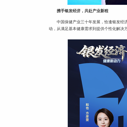
携手银发经济，共赴产业新程
中国保健产业三十年发展，恰逢银发经
动，从满足基本健康需求到提供个性化解决