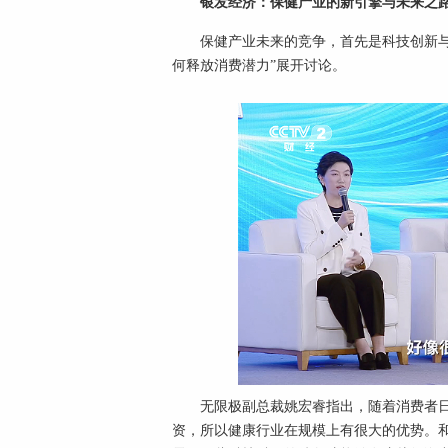
银发经济：保健产业的新引擎与未来之
保健产业未来的竞争，首先是科技创新
何释放消费潜力”展开讨论。
无限极副总裁姚宏睿指出，随着消费者
资，所以健康行业在规模上有很大的优势。