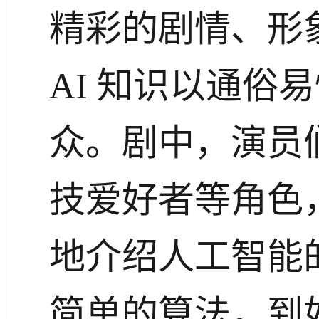
精彩的剧情、形
AI 知识以通俗
众。剧中，演员们
技爱好者等角色
地介绍人工智能
简单的算法，到