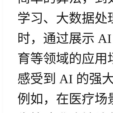
学习、大数据处
时，通过展示 A
育等领域的应用
感受到 AI 的
例如，在医疗场景