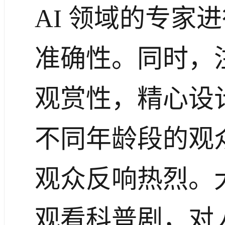
AI 领域的专家
准确性。同时，
观赏性，精心设
不同年龄段的观
观众反响热烈。
观看科普剧，对