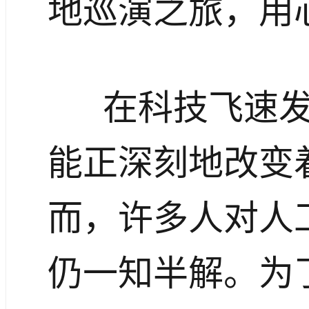
地巡演之旅，用心
在科技飞速
能正深刻地改变
而，许多人对人
仍一知半解。为