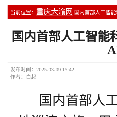
重庆大渝网
当前位置：
国内首部人工智能科
国内首部人工智能
A
发布时间：2025-03-09 15:42
作者：白起
国内首部人