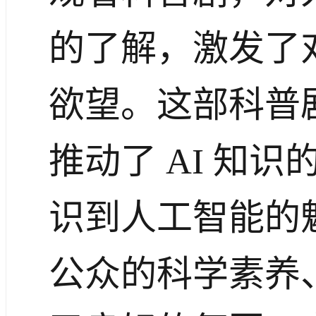
的了解，激发了
欲望。这部科普
推动了 AI 知
识到人工智能的
公众的科学素养