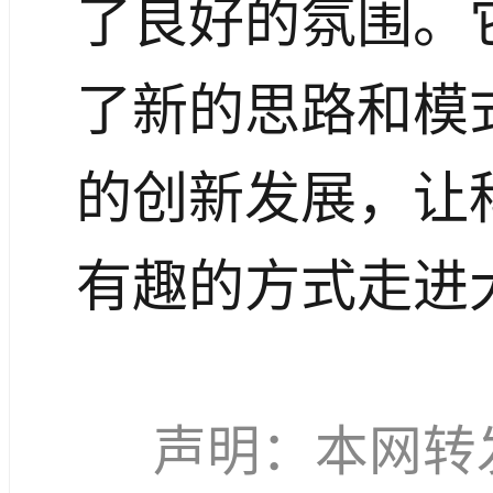
了良好的氛围。
了新的思路和模
的创新发展，让
有趣的方式走进
声明：本网转