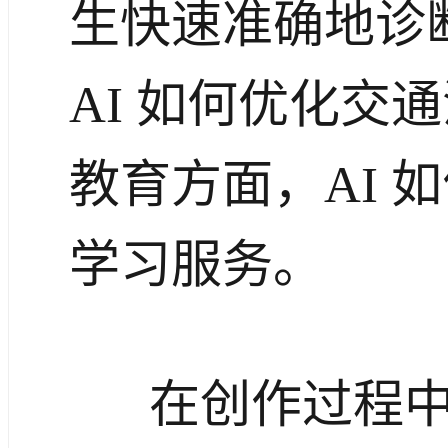
生快速准确地诊
AI 如何优化交
教育方面，AI 
学习服务。
在创作过程