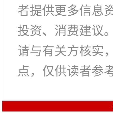
者提供更多信息
投资、消费建议
请与有关方核实
点，仅供读者参